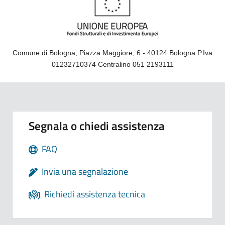
Comune di Bologna, Piazza Maggiore, 6 - 40124 Bologna P.Iva
01232710374 Centralino 051 2193111
Segnala o chiedi assistenza
FAQ
Invia una segnalazione
Richiedi assistenza tecnica