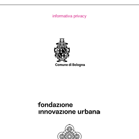
informativa privacy