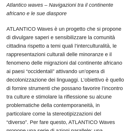
Atlantico waves – Navigazioni tra il continente
africano e le sue diaspore
ATLANTICO Waves è un progetto che si propone
di divulgare saperi e sensibilizzare la comunità
cittadina rispetto a temi quali l’interculturalità, le
rappresentazioni culturali delle minoranze e il
fenomeno delle migrazioni dal continente africano
ai paesi “occidentali” attivando un’opera di
decolonizzazione dei linguaggi.
L’obiettivo è quello
di fornire strumenti che possano favorire l’incontro
tra culture e stimolare la riflessione su alcune
problematiche della contemporaneità, in
particolare come la stereotipizzazioni del
“diverso”. Per fare questo, ATLANTICO Waves
propone una serie di azioni parallele: una