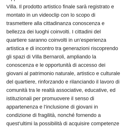
Villa. Il prodotto artistico finale sarà registrato e
montato in un videoclip con lo scopo di
trasmettere alla cittadinanza conoscenza e
bellezza dei luoghi coinvolti. I cittadini del
quartiere saranno coinvolti in un’esperienza
artistica e di incontro tra generazioni riscoprendo
gli spazi di Villa Bernaroli, ampliando la
conoscenza e le opportunità di accesso dei
giovani al patrimonio naturale, artistico e culturale
del quartiere, rinforzando e rilanciando il lavoro di
comunità tra le realtà associative, educative, ed
istituzionali per promuovere il senso di
appartenenza e l’inclusione di giovani in
condizione di fragilità, nonché fornendo a
quest’ultimi la possibilità di acquisire competenze