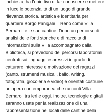
inchiesta, ha l’obiettivo di far conoscere e mettere
in luce le potenzialità di un luogo di grande
rilevanza storica, artistica e identitaria per il
quartiere Borgo Panigale – Reno come Villa
Bernaroli e le sue cantine. Dopo un percorso di
analisi delle fonti storiche e di raccolta di
informazioni sulla Villa accompagnato dalla
Biblioteca, si prevedono dei percorsi laboratoriali
centrati sui linguaggi espressivi in grado di
catturare interesse e motivazione dei ragazzi
(canto, strumenti musicali, ballo, writing,
fotografia, giocoleria e video) e orientati costruire
un’opera contemporanea che racconti Villa
Bernaroli tra ieri e oggi. Inoltre, tecnologie digitali
saranno usate per la realizzazione di una
rappresentazione nei locali delle cantine della