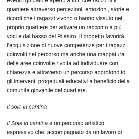
evento guidato e aperto a tutti che racconti il
quartiere attraverso percezioni, emozioni, storie e
ricordi che i ragazzi vivono o hanno vissuto nel
proprio quartiere per attivare un racconto a più
voci e dal basso del Pilastro.
Il progetto favorirà
l’acquisizione di nuove competenze per i ragazzi
coinvolti nel percorso ma anche una mappatura
delle aree coinvolte rivolta ad individuare con
chiarezza e attraverso un percorso approfondito
gli interventi progettuali educativi a beneficio della
comunità giovanile del quartiere.
Il sole in cantina
Il Sole in cantina
è un percorso artistico
espressivo che, accompagnato da un lavoro di