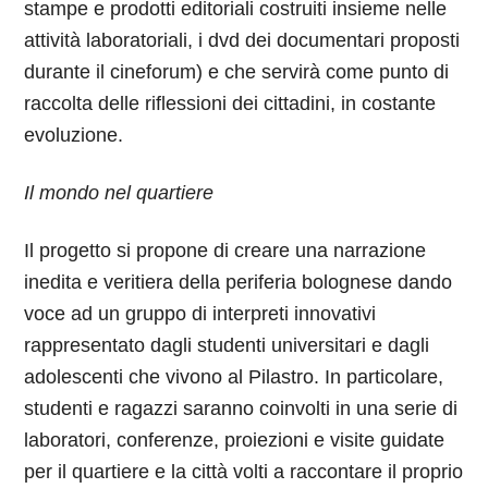
stampe e prodotti editoriali costruiti insieme nelle
attività laboratoriali, i dvd dei documentari proposti
durante il cineforum) e che servirà come punto di
raccolta delle riflessioni dei cittadini, in costante
evoluzione.
Il mondo nel quartiere
Il progetto si propone di creare una narrazione
inedita e veritiera della periferia bolognese dando
voce ad un gruppo di interpreti innovativi
rappresentato dagli studenti universitari e dagli
adolescenti che vivono al Pilastro. In particolare,
studenti e ragazzi saranno coinvolti in una serie di
laboratori, conferenze, proiezioni e visite guidate
per il quartiere e la città volti a raccontare il proprio