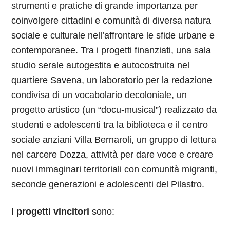
strumenti e pratiche di grande importanza per
coinvolgere cittadini e comunità di diversa natura
sociale e culturale nell’affrontare le sfide urbane e
contemporanee. Tra i progetti finanziati, una sala
studio serale autogestita e autocostruita nel
quartiere Savena, un laboratorio per la redazione
condivisa di un vocabolario decoloniale, un
progetto artistico (un “docu-musical”) realizzato da
studenti e adolescenti tra la biblioteca e il centro
sociale anziani Villa Bernaroli, un gruppo di lettura
nel carcere Dozza, attività per dare voce e creare
nuovi immaginari territoriali con comunità migranti,
seconde generazioni e adolescenti del Pilastro.
I
progetti vincitori
sono: