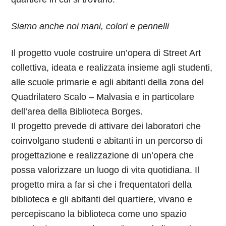
Siamo anche noi mani, colori e pennelli
Il progetto vuole costruire un’opera di Street Art
collettiva, ideata e realizzata insieme agli studenti,
alle scuole primarie e agli abitanti della zona del
Quadrilatero Scalo – Malvasia e in particolare
dell’area della Biblioteca Borges.
Il progetto prevede di attivare dei laboratori che
coinvolgano studenti e abitanti in un percorso di
progettazione e realizzazione di un’opera che
possa valorizzare un luogo di vita quotidiana. Il
progetto mira a far sì che i frequentatori della
biblioteca e gli abitanti del quartiere, vivano e
percepiscano la biblioteca come uno spazio