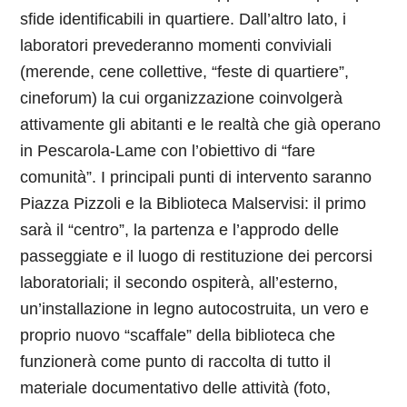
sfide identificabili in quartiere. Dall’altro lato, i
laboratori prevederanno momenti conviviali
(merende, cene collettive, “feste di quartiere”,
cineforum) la cui organizzazione coinvolgerà
attivamente gli abitanti e le realtà che già operano
in Pescarola-Lame con l’obiettivo di “fare
comunità”. I principali punti di intervento saranno
Piazza Pizzoli e la Biblioteca Malservisi: il primo
sarà il “centro”, la partenza e l’approdo delle
passeggiate e il luogo di restituzione dei percorsi
laboratoriali; il secondo ospiterà, all’esterno,
un’installazione in legno autocostruita, un vero e
proprio nuovo “scaffale” della biblioteca che
funzionerà come punto di raccolta di tutto il
materiale documentativo delle attività (foto,