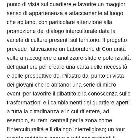
punto di vista sul quartiere e favorire un maggior
senso di appartenenza e attaccamente al luogo
che abitano, con particolare attenzione alla
promozione del dialogo interculturale data la
varietà di culture presenti sul territorio.
Il progetto
prevede l’attivazione un Laboratorio di Comunità
volto a raccogliere e analizzare sfide e potenzialità
del quartiere per creare una carta delle necessità
e delle prospettive del Pilastro dal punto di vista
dei giovani che lo abitano; una serie di micro
eventi per favorire il dibattito e la conoscenza sulle
trasformazioni e i cambiamenti del quartiere aperti
a tutta la cittadinanza e in cui riflettere, ad
esempio, su temi centrali per la zona come
l’interculturalità e il dialogo interreligioso; un tour