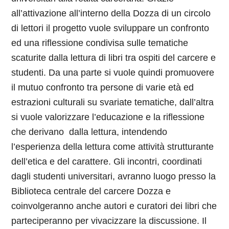
all’attivazione all’interno della Dozza di un circolo
di lettori il progetto vuole sviluppare un confronto
ed una riflessione condivisa sulle tematiche
scaturite dalla lettura di libri tra ospiti del carcere e
studenti. Da una parte si vuole quindi promuovere
il mutuo confronto tra persone di varie età ed
estrazioni culturali su svariate tematiche, dall’altra
si vuole valorizzare l’educazione e la riflessione
che derivano dalla lettura, intendendo
l’esperienza della lettura come attività strutturante
dell’etica e del carattere.
Gli incontri, coordinati
dagli studenti universitari, avranno luogo presso la
Biblioteca centrale del carcere Dozza e
coinvolgeranno anche autori e curatori dei libri che
parteciperanno per vivacizzare la discussione. Il