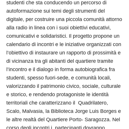
studenti che sta conducendo un percorso di
autoformazione sui temi degli strumenti del
digitale, per costruire una piccola comunità attorno
alla radio in linea con i suoi obiettivi educativi,
comunicativi e solidaristici. Il progetto propone un
calendario di incontri e le iniziative organizzati con
l’obiettivo di instaurare un rapporto di prossimità e
di vicinanza tra gli abitanti del quartiere tramite
l’incontro e il dialogo in forma autobiografica fra
studenti, spesso fuori-sede, e comunità locali,
valorizzando il patrimonio civico, sociale, culturale
e storico, e rendendo protagoniste le identità
territoriali che caratterizzano il Quadrilatero,
Scalo, Malvasia, la Biblioteca Jorge Luis Borges e
le altre realtà del Quartiere Porto- Saragozza. Nel
corso degli incontri i
partecipanti dovranno