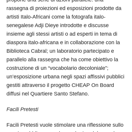
rassegna di proiezioni ed esposizioni prodotte da
artisti Italo-Africani come la fotografa italo-
senegalese Adji Dieye introdotte e discusse
insieme agli stessi artisti o ad esperti in tema di
diaspora italo-africana e in collaborazione con la
Biblioteca Cabral; un laboratorio partecipato e
parallelo alla rassegna che ha come obiettivo la
costruzione di un “vocabolario decoloniale”;
un’esposizione urbana negli spazi affissivi pubblici
gestiti attraverso il progetto CHEAP On Board
diffusi nel Quartiere Santo Stefano.
Facili Pretesti
Facili Pretesti vuole stimolare una riflessione sullo