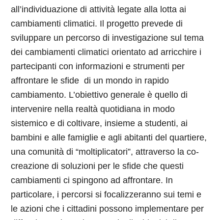
all’individuazione di attività legate alla lotta ai
cambiamenti climatici.
Il progetto prevede di
sviluppare un percorso di investigazione sul tema
dei cambiamenti climatici orientato ad arricchire i
partecipanti con informazioni e strumenti per
affrontare le sfide di un mondo in rapido
cambiamento. L’obiettivo generale è quello di
intervenire nella realtà quotidiana in modo
sistemico e di coltivare, insieme a studenti, ai
bambini e alle famiglie e agli abitanti del quartiere,
una comunità di “moltiplicatori”, attraverso la co-
creazione di soluzioni per le sfide che questi
cambiamenti ci spingono ad affrontare.
In
particolare, i percorsi si focalizzeranno sui temi e
le azioni che i cittadini possono implementare per