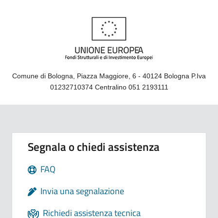
Comune di Bologna, Piazza Maggiore, 6 - 40124 Bologna P.Iva
01232710374 Centralino 051 2193111
Segnala o chiedi assistenza
FAQ
Invia una segnalazione
Richiedi assistenza tecnica