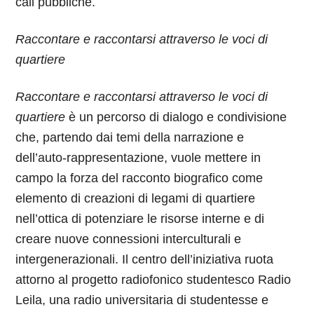
call pubbliche.
Raccontare e raccontarsi attraverso le voci di
quartiere
Raccontare e raccontarsi attraverso le voci di
quartiere
è un percorso di dialogo e condivisione
che, partendo dai temi della narrazione e
dell’auto-rappresentazione, vuole mettere in
campo la forza del racconto biografico come
elemento di creazioni di legami di quartiere
nell’ottica di potenziare le risorse interne e di
creare nuove connessioni interculturali e
intergenerazionali.
Il centro dell’iniziativa ruota
attorno al progetto radiofonico studentesco Radio
Leila, una radio universitaria di studentesse e