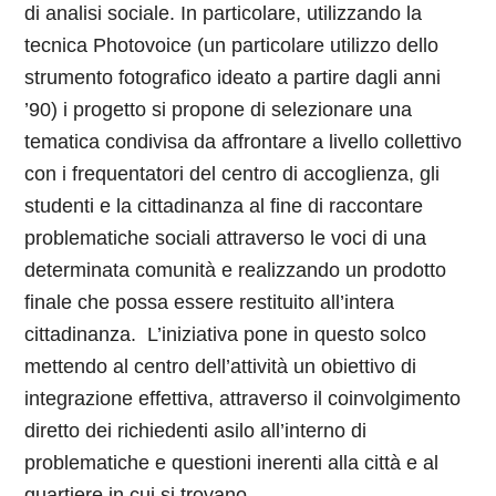
di analisi sociale. In particolare, utilizzando la
tecnica Photovoice (un particolare utilizzo dello
strumento fotografico ideato a partire dagli anni
’90) i progetto si propone di selezionare una
tematica condivisa da affrontare a livello collettivo
con i frequentatori del centro di accoglienza, gli
studenti e la cittadinanza al fine di raccontare
problematiche sociali attraverso le voci di una
determinata comunità e realizzando un prodotto
finale che possa essere restituito all’intera
cittadinanza. L’iniziativa pone in questo solco
mettendo al centro dell’attività un obiettivo di
integrazione effettiva, attraverso il coinvolgimento
diretto dei richiedenti asilo all’interno di
problematiche e questioni inerenti alla città e al
quartiere in cui si trovano.