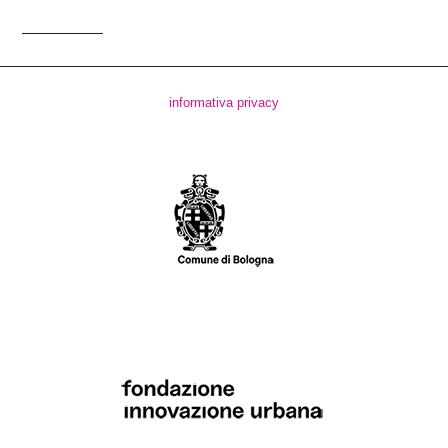
informativa privacy