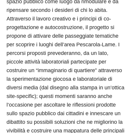
spazio pubblico come luogo da rimodulare e da
ripensare secondo i desideri di chi lo abita.
Attraverso il lavoro creativo e i principi di co-
progettazione e autocostruzione, il progetto si
propone di attivare delle passeggiate tematiche
per scoprire i luoghi dell’area Pescarola-Lame. I
percorsi proposti prevederanno, da un lato,
piccole attività laboratoriali partecipate per
costruire un “immaginario di quartiere” attraverso
la sperimentazione giocosa e laboratoriale di
diversi media (dal disegno alla stampa in un’ottica
site-specific); questi momenti saranno anche
l’occasione per ascoltare le riflessioni prodotte
sullo spazio pubblico dai cittadini e innescare un
dibattito su possibili soluzioni che ne migliorino la
vivibilità e costruire una mappatura delle principali