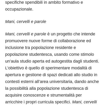
specifiche spendibili in ambito formativo e
occupazionale.
Mani, cervelli e parole
Mani, cervelli e parole
è un progetto che intende
promuovere nuove forme di collaborazione ed
inclusione tra popolazione residente e
popolazione studentesca, usando come stimolo
un’aula studio aperta ed autogestita dagli studenti.
L’obiettivo è quello di sperimentare modalità di
apertura e gestione di spazi dedicati allo studio in
contesti esterni all’area universitaria, dando anche
la possibilità alla popolazione studentesca di
acquisire conoscenze e strumentalità per
arricchire i propri curricula specifici.
Mani, cervelli