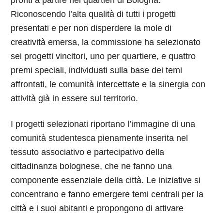
Riconoscendo l’alta qualità di tutti i progetti
presentati e per non disperdere la mole di
creatività emersa, la commissione ha selezionato
sei progetti vincitori, uno per quartiere, e quattro
premi speciali, individuati sulla base dei temi
affrontati, le comunità intercettate e la sinergia con
attività già in essere sul territorio.
I progetti selezionati riportano l’immagine di una
comunità studentesca pienamente inserita nel
tessuto associativo e partecipativo della
cittadinanza bolognese, che ne fanno una
componente essenziale della città. Le iniziative si
concentrano e fanno emergere temi centrali per la
città e i suoi abitanti e propongono di attivare