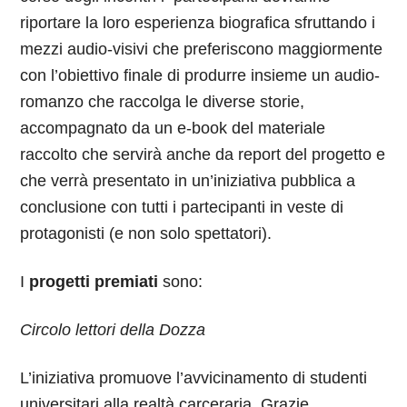
riportare la loro esperienza biografica sfruttando i
mezzi audio-visivi che preferiscono maggiormente
con l’obiettivo finale di produrre insieme un audio-
romanzo che raccolga le diverse storie,
accompagnato da un e-book del materiale
raccolto che servirà anche da report del progetto e
che verrà presentato in un’iniziativa pubblica a
conclusione con tutti i partecipanti in veste di
protagonisti (e non solo spettatori).
I
progetti premiati
sono:
Circolo lettori della Dozza
L’iniziativa promuove l’avvicinamento di studenti
universitari alla realtà carceraria. Grazie