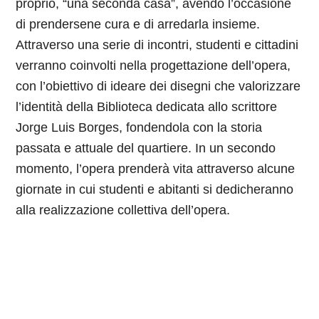
proprio, “una seconda casa”, avendo l’occasione
di prendersene cura e di arredarla insieme.
Attraverso una serie di incontri, studenti e cittadini
verranno coinvolti nella progettazione dell’opera,
con l’obiettivo di ideare dei disegni che valorizzare
l’identità della Biblioteca dedicata allo scrittore
Jorge Luis Borges, fondendola con la storia
passata e attuale del quartiere. In un secondo
momento, l’opera prenderà vita attraverso alcune
giornate in cui studenti e abitanti si dedicheranno
alla realizzazione collettiva dell’opera.