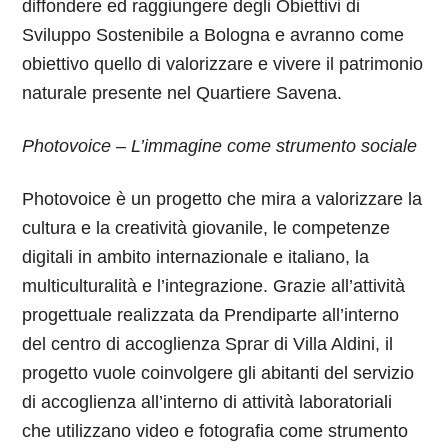
diffondere ed raggiungere degli Obiettivi di
Sviluppo Sostenibile a Bologna e avranno come
obiettivo quello di valorizzare e vivere il patrimonio
naturale presente nel Quartiere Savena.
Photovoice – L’immagine come strumento sociale
Photovoice è un progetto che mira a valorizzare la
cultura e la creatività giovanile, le competenze
digitali in ambito internazionale e italiano, la
multiculturalità e l’integrazione. Grazie all’attività
progettuale realizzata da Prendiparte all’interno
del centro di accoglienza Sprar di Villa Aldini, il
progetto vuole coinvolgere gli abitanti del servizio
di accoglienza all’interno di attività laboratoriali
che utilizzano video e fotografia come strumento