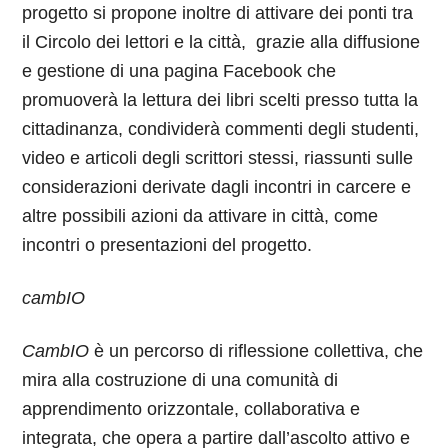
progetto si propone inoltre di attivare dei ponti tra
il Circolo dei lettori e la città, grazie alla diffusione
e gestione di una pagina Facebook che
promuoverà la lettura dei libri scelti presso tutta la
cittadinanza, condividerà commenti degli studenti,
video e articoli degli scrittori stessi, riassunti sulle
considerazioni derivate dagli incontri in carcere e
altre possibili azioni da attivare in città, come
incontri o presentazioni del progetto.
cambIO
CambIO
è un percorso di riflessione collettiva, che
mira alla costruzione di una comunità di
apprendimento orizzontale, collaborativa e
integrata, che opera a partire dall’ascolto attivo e