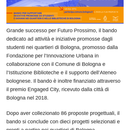
Grande successo per Futuro Prossimo, il bando
dedicato ad attività e iniziative promosse dagli
studenti nei quartieri di Bologna, promosso dalla
Fondazione per l’Innovazione Urbana in
collaborazione con il Comune di Bologna e
l’Istituzione Biblioteche e il supporto dell’Ateneo
bolognese. Il bando è inoltre finanziato attraverso
il premio Engaged City, ricevuto dalla città di
Bologna nel 2018.
Dopo aver collezionato 86 proposte progettuali, il
bando si conclude con dieci progetti selezionati e
pronti a partire nei quartieri di Bologna.