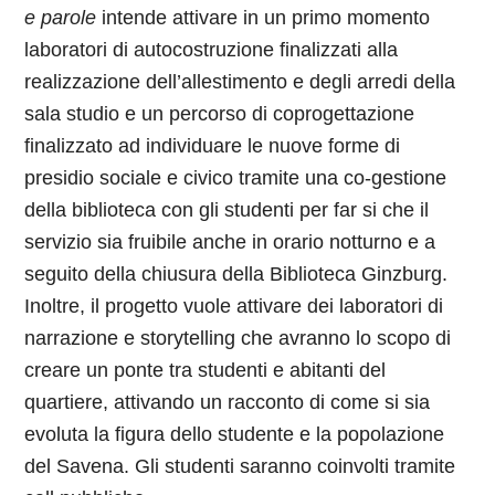
e parole
intende attivare in un primo momento
laboratori di autocostruzione finalizzati alla
realizzazione dell’allestimento e degli arredi della
sala studio e un percorso di coprogettazione
finalizzato ad individuare le nuove forme di
presidio sociale e civico tramite una co-gestione
della biblioteca con gli studenti per far si che il
servizio sia fruibile anche in orario notturno e a
seguito della chiusura della Biblioteca Ginzburg.
Inoltre, il progetto vuole attivare dei laboratori di
narrazione e storytelling che avranno lo scopo di
creare un ponte tra studenti e abitanti del
quartiere, attivando un racconto di come si sia
evoluta la figura dello studente e la popolazione
del Savena. Gli studenti saranno coinvolti tramite