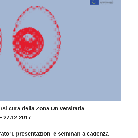
rsi cura della Zona Universitaria
– 27.12 2017
ratori, presentazioni e seminari a cadenza