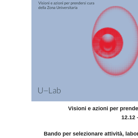
Visioni e azioni per prende
12.12 
Bando per selezionare attività, labo